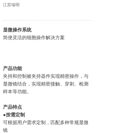
江苏瑞明
显微操作系统
简便灵活的细胞操作解决方案
产品功能
夹持和控制被夹持器件实现精密操作，与
显微镜结合，实现精密接触、穿刺、检测
样本等功能。
产品特点
●
按需定制
可根据用户需求定制，匹配多种常规显微
镜