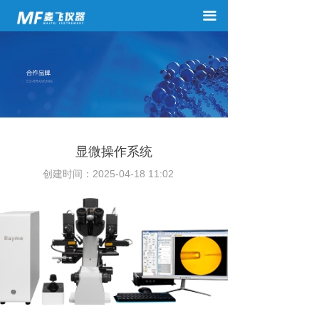
首页
끀
关于我们
合作品牌
售后服务
新闻动态
显微操作系统
创建时间：
2025-04-18
11:02