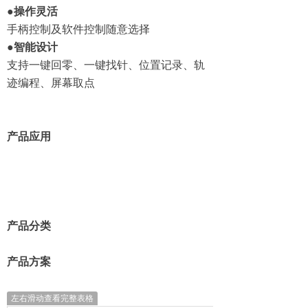
●操作灵活
手柄控制及软件控制随意选择
●智能设计
支持一键回零、一键找针、位置记录、轨
迹编程、屏幕取点
产品应用
产品分类
产品方案
左右滑动查看完整表格